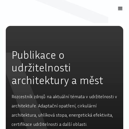
Publikace o
udržitelnosti
architektury a měst
Rozcestník zdrojů na aktuální témata v udržitelnosti v
architektuře. Adaptační opatření, cirkulární
architektura, uhlíková stopa, energetická efektivita,
certifikace udržitelnosti a další oblasti.