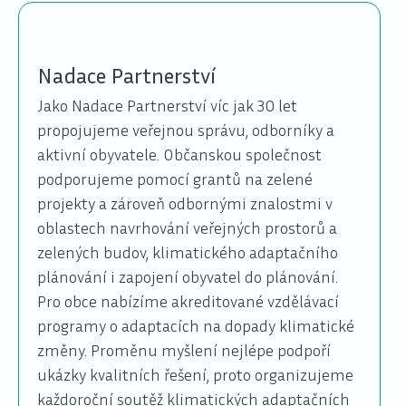
Nadace Partnerství
Jako Nadace Partnerství víc jak 30 let
propojujeme veřejnou správu, odborníky a
aktivní obyvatele. Občanskou společnost
podporujeme pomocí grantů na zelené
projekty a zároveň odbornými znalostmi v
oblastech navrhování veřejných prostorů a
zelených budov, klimatického adaptačního
plánování i zapojení obyvatel do plánování.
Pro obce nabízíme akreditované vzdělávací
programy o adaptacích na dopady klimatické
změny. Proměnu myšlení nejlépe podpoří
ukázky kvalitních řešení, proto organizujeme
každoroční soutěž klimatických adaptačních