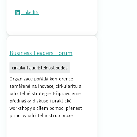
LinkedIN
Business Leaders Forum
cirkularita,udržitelnost budov
Organizace pořádá konference
zaměřené na inovace, cirkularitu a
udržitelné strategie. Připravujeme
přednášky, diskuse i praktické
workshopy s cílem pomoci přenést
principy udržitelnosti do praxe.