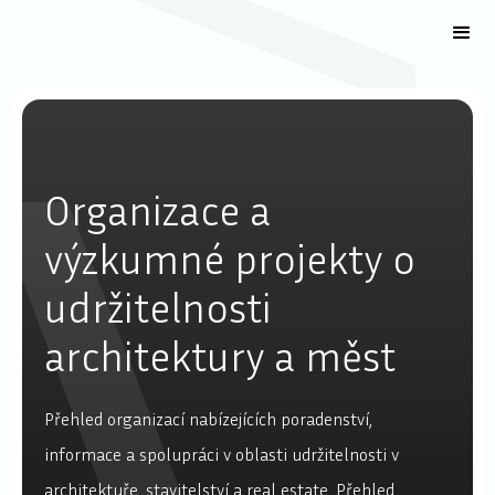
Organizace a
výzkumné projekty o
udržitelnosti
architektury a měst
Přehled organizací nabízejících poradenství,
informace a spolupráci v oblasti udržitelnosti v
architektuře, stavitelství a real estate. Přehled