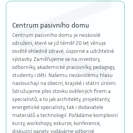
Centrum pasivního domu
Centrum pasivního domu je nezávislé
sdružení, které se již téměř 20 let věnuje
osvětě ohledně zdravé, úsporné a udržitelné
výstavby. Zaměřujeme se na investory,
odborníky, akademické pracovníky, pedagogy,
studenty i děti. Našemu nezávislému hlasu
naslouchají na obecní, krajské i státní úrovni.
Sdružujeme přes stovku ověřených firem a
specialistů, a to jak architekty, projektanty,
energetické specialisty, tak i dodavatele
materiálů a technologií. Pořádáme komplexní
kurzy, workshopy, exkurze, konference,
diskuzní panely, vydáváme odborné