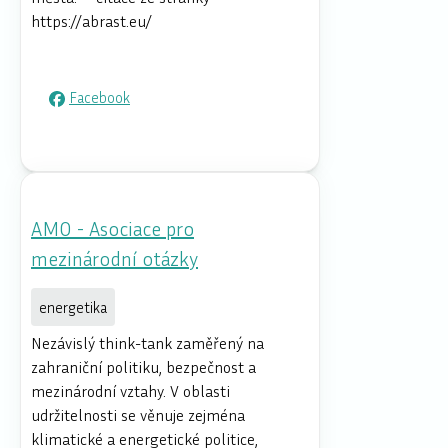
https://abrast.eu/
Facebook
AMO - Asociace pro
mezinárodní otázky
energetika
Nezávislý think-tank zaměřený na
zahraniční politiku, bezpečnost a
mezinárodní vztahy. V oblasti
udržitelnosti se věnuje zejména
klimatické a energetické politice,