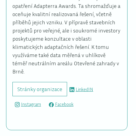
opatření Adapterra Awards. Ta shromažďuje a
oceňuje kvalitní realizovaná řešení, včetně
příběhů jejich vzniku. V přípravě stavebních
projektů pro veřejné, ale i soukromé investory
poskytujeme konzultace v oblasti
klimatických adaptačních řešení. K tomu
využíváme také data měřená v uhlíkově
téměř neutrálním areálu Otevřené zahrady v
Brně.
Stránky organizace
LinkedIN
Instagram
Facebook