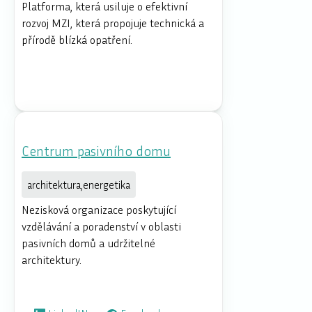
Platforma, která usiluje o efektivní
rozvoj MZI, která propojuje technická a
přírodě blízká opatření.
Centrum pasivního domu
architektura,energetika
Nezisková organizace poskytující
vzdělávání a poradenství v oblasti
pasivních domů a udržitelné
architektury.