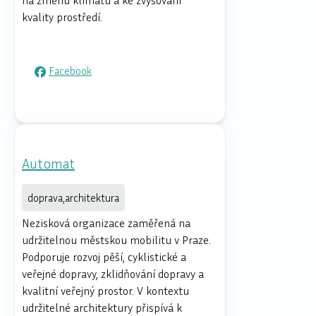
kvality prostředí.
Facebook
Automat
doprava,architektura
Nezisková organizace zaměřená na
udržitelnou městskou mobilitu v Praze.
Podporuje rozvoj pěší, cyklistické a
veřejné dopravy, zklidňování dopravy a
kvalitní veřejný prostor. V kontextu
udržitelné architektury přispívá k