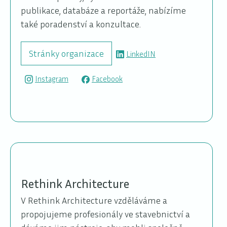
publikace, databáze a reportáže, nabízíme
také poradenství a konzultace.
Stránky organizace
LinkedIN
Instagram
Facebook
Rethink Architecture
V Rethink Architecture vzděláváme a
propojujeme profesionály ve stavebnictví a