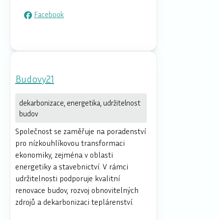
Facebook
Budovy21
dekarbonizace, energetika, udržitelnost
budov
Společnost se zaměřuje na poradenství
pro nízkouhlíkovou transformaci
ekonomiky, zejména v oblasti
energetiky a stavebnictví. V rámci
udržitelnosti podporuje kvalitní
renovace budov, rozvoj obnovitelných
zdrojů a dekarbonizaci teplárenství.