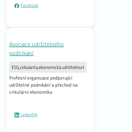
Facebook
Asociace udržitelného
podnikání
ESG,cirkularita,ekonomická udržitelnost
Profesní organizace podporující
udržitelné podnikání a přechod na
cirkulární ekonomiku.
LinkedIN