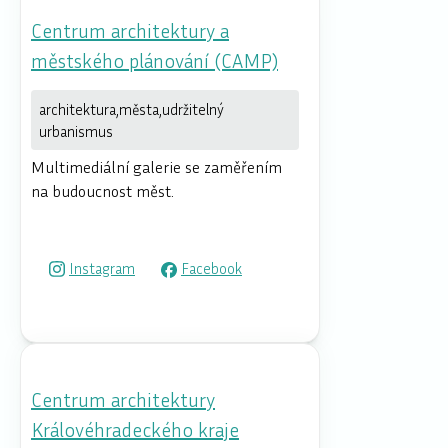
Centrum architektury a
městského plánování (CAMP)
architektura,města,udržitelný
urbanismus
Multimediální galerie se zaměřením
na budoucnost měst.
Instagram
Facebook
Centrum architektury
Královéhradeckého kraje