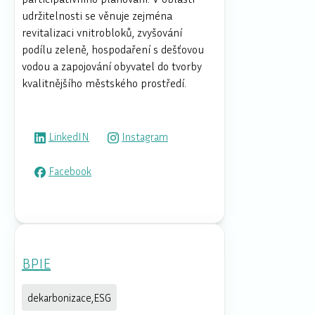
udržitelnosti se věnuje zejména
revitalizaci vnitrobloků, zvyšování
podílu zeleně, hospodaření s dešťovou
vodou a zapojování obyvatel do tvorby
kvalitnějšího městského prostředí.
LinkedIN
Instagram
Facebook
BPIE
dekarbonizace,ESG