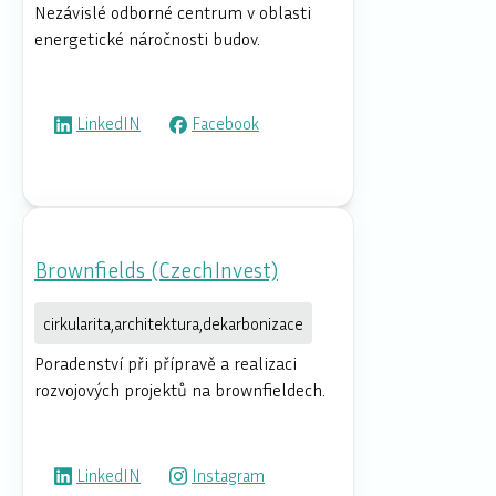
Nezávislé odborné centrum v oblasti
energetické náročnosti budov.
LinkedIN
Facebook
Brownfields (CzechInvest)
cirkularita,architektura,dekarbonizace
Poradenství při přípravě a realizaci
rozvojových projektů na brownfieldech.
LinkedIN
Instagram