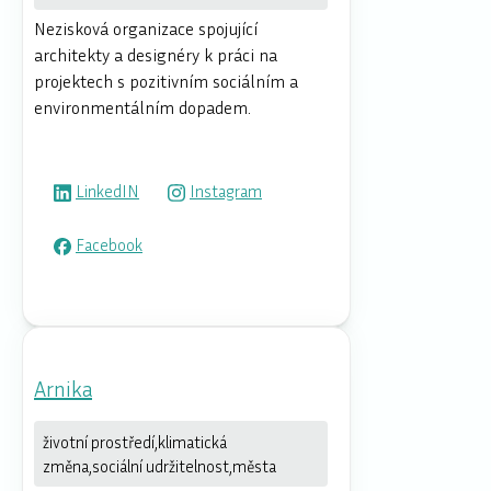
Nezisková organizace spojující
architekty a designéry k práci na
projektech s pozitivním sociálním a
environmentálním dopadem.
LinkedIN
Instagram
Facebook
Arnika
životní prostředí,klimatická
změna,sociální udržitelnost,města