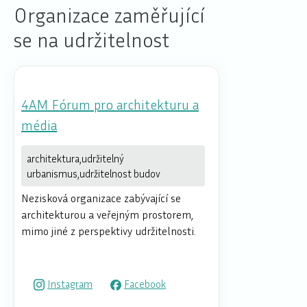
Organizace zaměřující
se na udržitelnost
4AM Fórum pro architekturu a
média
architektura,udržitelný
urbanismus,udržitelnost budov
Nezisková organizace zabývající se
architekturou a veřejným prostorem,
mimo jiné z perspektivy udržitelnosti.
Instagram
Facebook