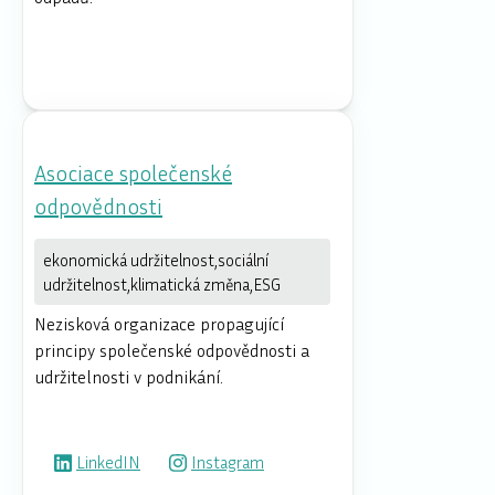
Asociace společenské
odpovědnosti
ekonomická udržitelnost,sociální
udržitelnost,klimatická změna,ESG
Nezisková organizace propagující
principy společenské odpovědnosti a
udržitelnosti v podnikání.
LinkedIN
Instagram