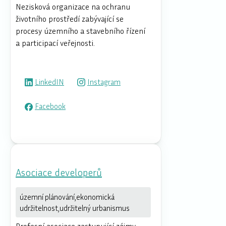
Nezisková organizace na ochranu
životního prostředí zabývající se
procesy územního a stavebního řízení
a participací veřejnosti.
LinkedIN
Instagram
Facebook
Asociace developerů
územní plánování,ekonomická
udržitelnost,udržitelný urbanismus