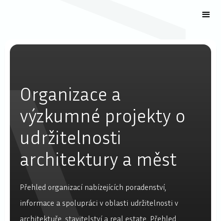
Organizace a
výzkumné projekty o
udržitelnosti
architektury a měst
Přehled organizací nabízejících poradenství,
informace a spolupráci v oblasti udržitelnosti v
architektuře, stavitelství a real estate. Přehled