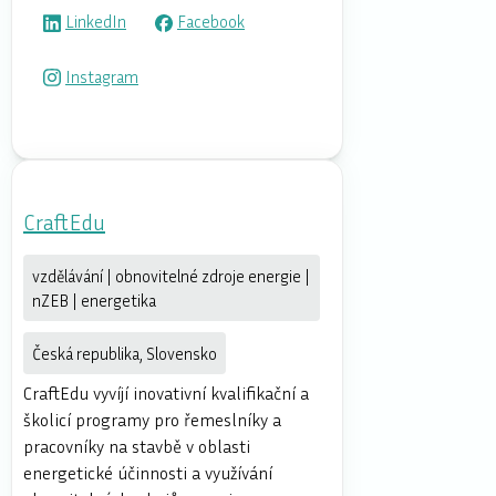
LinkedIn
Facebook
Instagram
CraftEdu
vzdělávání | obnovitelné zdroje energie |
nZEB | energetika
Česká republika, Slovensko
CraftEdu vyvíjí inovativní kvalifikační a
školicí programy pro řemeslníky a
pracovníky na stavbě v oblasti
energetické účinnosti a využívání