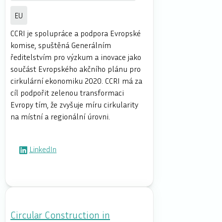
EU
CCRI je spolupráce a podpora Evropské
komise, spuštěná Generálním
ředitelstvím pro výzkum a inovace jako
součást Evropského akčního plánu pro
cirkulární ekonomiku 2020. CCRI má za
cíl podpořit zelenou transformaci
Evropy tím, že zvyšuje míru cirkularity
na místní a regionální úrovni.
LinkedIn
Circular Construction in