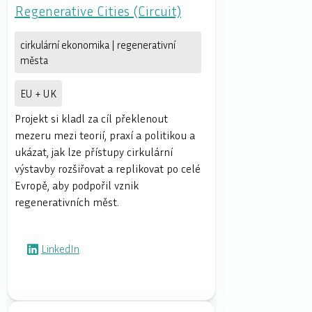
Regenerative Cities (Circuit)
cirkulární ekonomika | regenerativní
města
EU + UK
Projekt si kladl za cíl překlenout
mezeru mezi teorií, praxí a politikou a
ukázat, jak lze přístupy cirkulární
výstavby rozšiřovat a replikovat po celé
Evropě, aby podpořil vznik
regenerativních měst.
LinkedIn