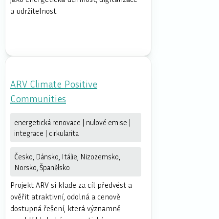
a udržitelnost.
ARV Climate Positive
Communities
energetická renovace | nulové emise |
integrace | cirkularita
Česko, Dánsko, Itálie, Nizozemsko,
Norsko, Španělsko
Projekt ARV si klade za cíl předvést a
ověřit atraktivní, odolná a cenově
dostupná řešení, která významně