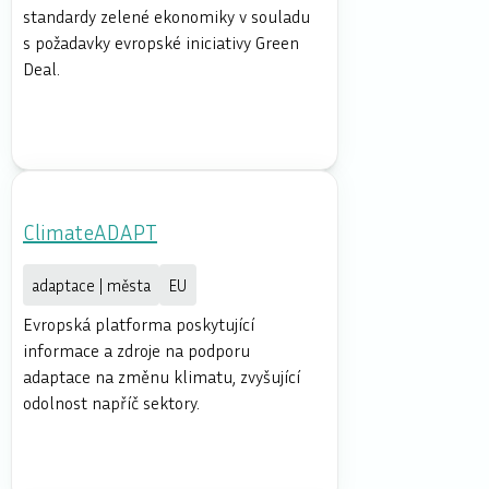
standardy zelené ekonomiky v souladu
s požadavky evropské iniciativy Green
Deal.
ClimateADAPT
adaptace | města
EU
Evropská platforma poskytující
informace a zdroje na podporu
adaptace na změnu klimatu, zvyšující
odolnost napříč sektory.