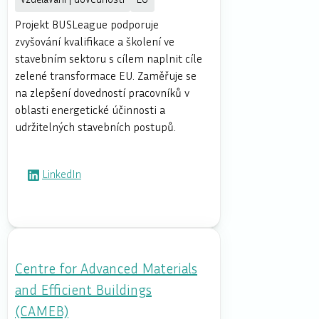
Projekt BUSLeague podporuje
zvyšování kvalifikace a školení ve
stavebním sektoru s cílem naplnit cíle
zelené transformace EU. Zaměřuje se
na zlepšení dovedností pracovníků v
oblasti energetické účinnosti a
udržitelných stavebních postupů.
LinkedIn
Centre for Advanced Materials
and Efficient Buildings
(CAMEB)