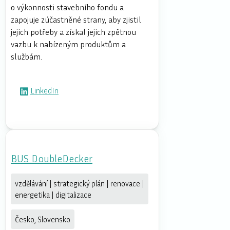
o výkonnosti stavebního fondu a
zapojuje zúčastněné strany, aby zjistil
jejich potřeby a získal jejich zpětnou
vazbu k nabízeným produktům a
službám.
LinkedIn
BUS DoubleDecker
vzdělávání | strategický plán | renovace |
energetika | digitalizace
Česko, Slovensko