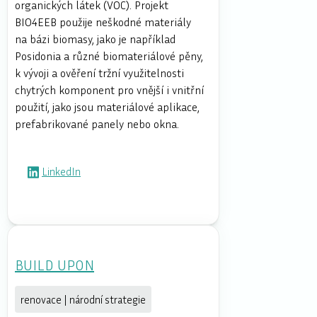
organických látek (VOC). Projekt
BIO4EEB použije neškodné materiály
na bázi biomasy, jako je například
Posidonia a různé biomateriálové pěny,
k vývoji a ověření tržní využitelnosti
chytrých komponent pro vnější i vnitřní
použití, jako jsou materiálové aplikace,
prefabrikované panely nebo okna.
LinkedIn
BUILD UPON
renovace | národní strategie