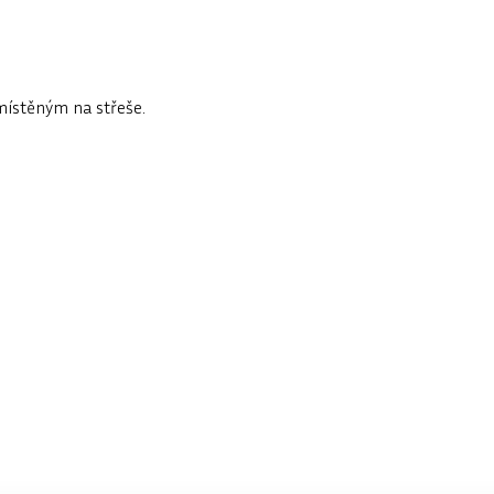
ístěným na střeše.