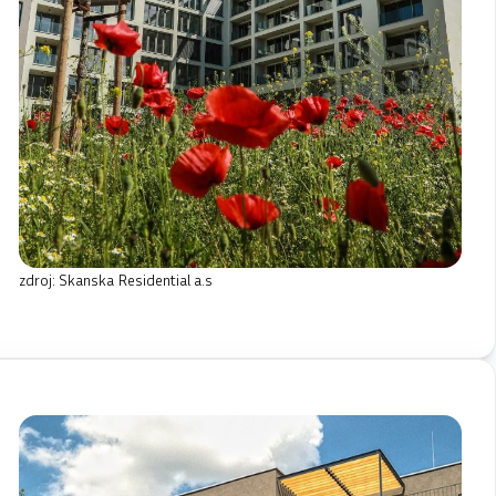
zdroj: Skanska Residential a.s