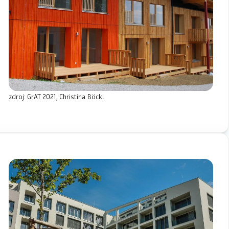
zdroj: GrAT 2021, Christina Böckl