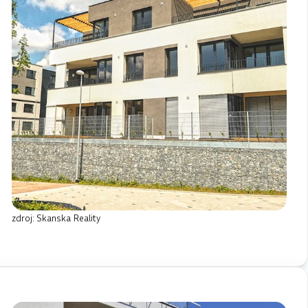
zdroj: Skanska Reality